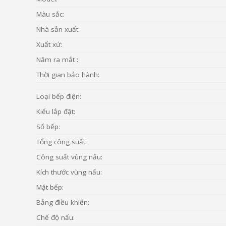
Màu sắc:
Nhà sản xuất:
Xuất xứ:
Năm ra mắt :
Thời gian bảo hành:
Loại bếp điện:
Kiểu lắp đặt:
Số bếp:
Tổng công suất:
Công suất vùng nấu:
Kích thước vùng nấu:
Mặt bếp:
Bảng điều khiển:
Chế độ nấu: