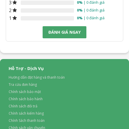
3
0%
| 0 đánh giá
2
0%
| 0 đánh giá
1
0%
| 0 đánh giá
ĐÁNH GIÁ NGAY
Hỗ Trợ - Dịch Vụ
Hướng dẫn đặt hàng và thanh toán
Tra cứu đơn hàng
Chính sách bảo mật
Chính sách bảo hành
Chính sách đổi trả
Chính sách kiểm hàng
Chính Sách thanh toán
Chính sách vận chuyển