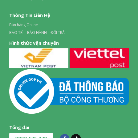
Thông Tin Liên Hệ
Bán hàng Online
BẢO TRÌ – BẢO HÀNH – ĐỔI TRẢ
Hình thức vận chuyển
Tổng đài