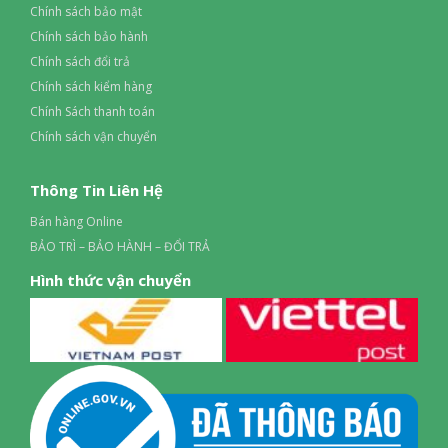
Chính sách bảo mật
Chính sách bảo hành
Chính sách đổi trả
Chính sách kiểm hàng
Chính Sách thanh toán
Chính sách vận chuyển
Thông Tin Liên Hệ
Bán hàng Online
BẢO TRÌ – BẢO HÀNH – ĐỔI TRẢ
Hình thức vận chuyển