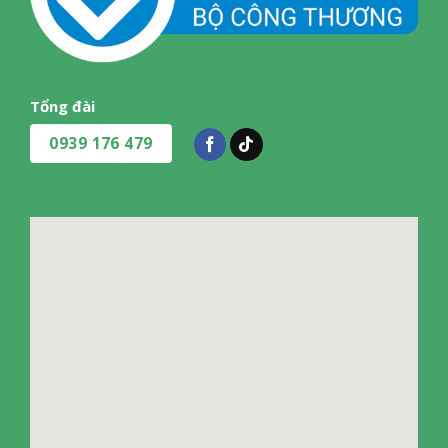
Tổng đài
0939 176 479