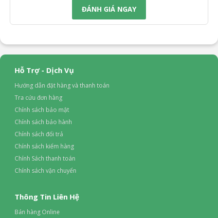
ĐÁNH GIÁ NGAY
Hỗ Trợ - Dịch Vụ
Hướng dẫn đặt hàng và thanh toán
Tra cứu đơn hàng
Chính sách bảo mật
Chính sách bảo hành
Chính sách đổi trả
Chính sách kiểm hàng
Chính Sách thanh toán
Chính sách vận chuyển
Thông Tin Liên Hệ
Bán hàng Online