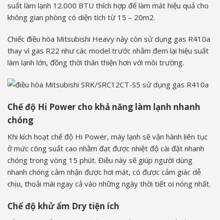
suất làm lạnh 12.000 BTU thích hợp để làm mát hiệu quả cho
không gian phòng có diện tích từ 15 – 20m2.
Chiếc điều hòa Mitsubishi Heavy này còn sử dụng gas R410a
thay vì gas R22 như các model trước nhằm đem lại hiệu suất
làm lạnh lớn, đồng thời thân thiện hơn với môi trường.
Chế độ Hi Power cho khả năng làm lạnh nhanh
chóng
Khi kích hoạt chế độ Hi Power, máy lạnh sẽ vận hành liên tục
ở mức công suất cao nhằm đạt được nhiệt độ cài đặt nhanh
chóng trong vòng 15 phút. Điều này sẽ giúp người dùng
nhanh chóng cảm nhận được hơi mát, có được cảm giác dễ
chịu, thoải mái ngay cả vào những ngày thời tiết oi nóng nhất.
Chế độ khử ẩm Dry tiện ích