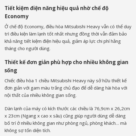
Tiết kiệm điện năng hiệu quả nhờ chế độ
Economy
Ở chế độ Economy, điều hòa Mitsubishi Heavy vẫn có thể duy
trì điều kiện làm lạnh tốt nhất nhưng đồng thời vẫn đảm bảo
khả năng tiết kiệm điện hiệu quả, giảm áp lực chi phí hằng
tháng cho người dùng.
Thiết kế đơn giản phù hợp cho nhiều không gian
sống
Chiếc điều hòa 1 chiều Mitsubishi Heavy này sở hữu thiết kế
đơn giản với gam màu trắng chủ đạo để dễ dàng hài hòa với
nội thất của nhiều không gian sống.
Dàn lạnh của máy có kích thước các chiều là 76,9cm x 26,2cm
x 23cm (Ngang x cao x sâu) cũng giúp người dùng dễ dàng
bố trí ở nhiều không gian như phòng ngủ, phòng khách… mà
không sợ tốn diện tích.