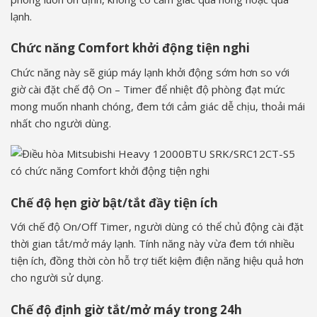
lạnh.
Chức năng Comfort khởi động tiện nghi
Chức năng này sẽ giúp máy lạnh khởi động sớm hơn so với
giờ cài đặt chế độ On – Timer để nhiệt độ phòng đạt mức
mong muốn nhanh chóng, đem tới cảm giác dễ chịu, thoải mái
nhất cho người dùng.
Chế độ hẹn giờ bật/tắt đầy tiện ích
Với chế độ On/Off Timer, người dùng có thể chủ động cài đặt
thời gian tắt/mở máy lạnh. Tính năng này vừa đem tới nhiều
tiện ích, đồng thời còn hỗ trợ tiết kiệm điện năng hiệu quả hơn
cho người sử dụng.
Chế độ định giờ tắt/mở máy trong 24h