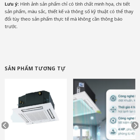
Lưu ý:
Hình ảnh sản phẩm chỉ có tính chất minh họa, chi tiết
sản phẩm, màu sắc, thiết kế và thông số kỹ thuật có thể thay
đổi tùy theo sản phẩm thực tế mà không cần thông báo
trước.
SẢN PHẨM TƯƠNG TỰ