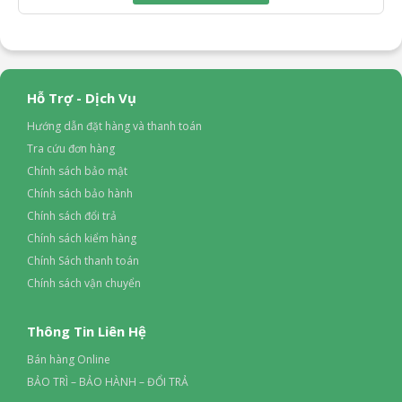
Hỗ Trợ - Dịch Vụ
Hướng dẫn đặt hàng và thanh toán
Tra cứu đơn hàng
Chính sách bảo mật
Chính sách bảo hành
Chính sách đổi trả
Chính sách kiểm hàng
Chính Sách thanh toán
Chính sách vận chuyển
Thông Tin Liên Hệ
Bán hàng Online
BẢO TRÌ – BẢO HÀNH – ĐỔI TRẢ