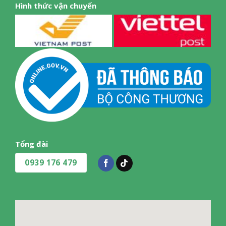
Hình thức vận chuyển
Tổng đài
0939 176 479