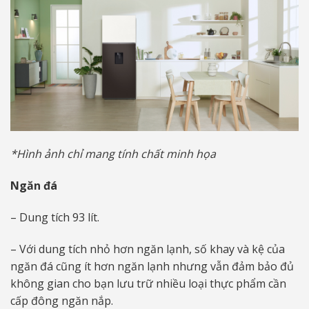
*Hình ảnh chỉ mang tính chất minh họa
Ngăn đá
– Dung tích 93 lít.
– Với dung tích nhỏ hơn ngăn lạnh, số khay và kệ của
ngăn đá cũng ít hơn ngăn lạnh nhưng vẫn đảm bảo đủ
không gian cho bạn lưu trữ nhiều loại thực phẩm cần
cấp đông ngăn nắp.