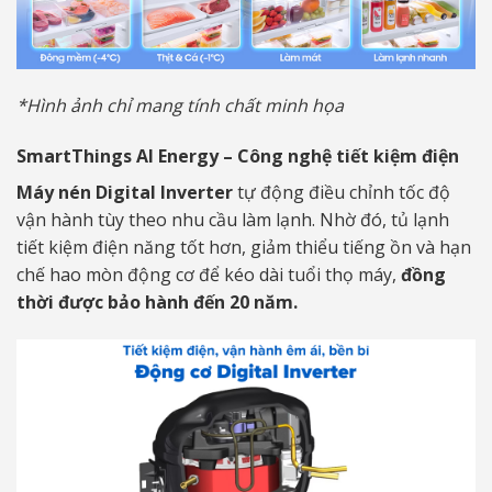
*Hình ảnh chỉ mang tính chất minh họa
SmartThings AI Energy – Công nghệ tiết kiệm điện
Máy nén Digital Inverter
tự động điều chỉnh tốc độ
vận hành tùy theo nhu cầu làm lạnh. Nhờ đó, tủ lạnh
tiết kiệm điện năng tốt hơn, giảm thiểu tiếng ồn và hạn
chế hao mòn động cơ để kéo dài tuổi thọ máy,
đồng
thời được bảo hành đến 20 năm.