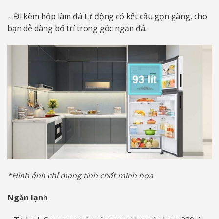
– Đi kèm hộp làm đá tự động có kết cấu gọn gàng, cho
bạn dễ dàng bố trí trong góc ngăn đá.
*Hình ảnh chỉ mang tính chất minh họa
Ngăn lạnh