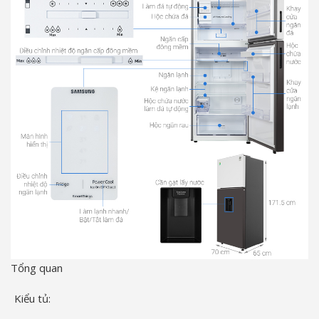
Tổng quan
Kiểu tủ: