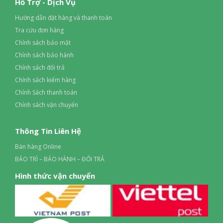
Hỗ Trợ - Dịch Vụ
Hướng dẫn đặt hàng và thanh toán
Tra cứu đơn hàng
Chính sách bảo mật
Chính sách bảo hành
Chính sách đổi trả
Chính sách kiểm hàng
Chính Sách thanh toán
Chính sách vận chuyển
Thông Tin Liên Hệ
Bán hàng Online
BẢO TRÌ – BẢO HÀNH – ĐỔI TRẢ
Hình thức vận chuyển