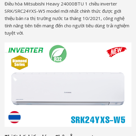
Điều hòa Mitsubishi Heavy 24000BTU 1 chiều inverter
SRK/SRC24YXS-W5 model mới nhất chính thức được giới
thiệu bán ra thị trường nước ta tháng 10/2021, công nghệ
tính năng tiên tiến mang đến cho người tiêu dùng trải nghiệm
tuyệt vời.