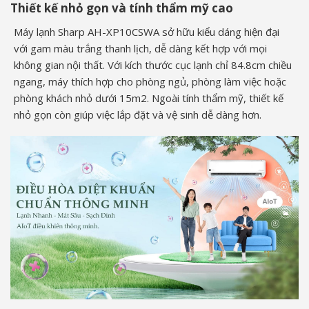
Thiết kế nhỏ gọn và tính thẩm mỹ cao
Máy lạnh Sharp AH-XP10CSWA sở hữu kiểu dáng hiện đại
với gam màu trắng thanh lịch, dễ dàng kết hợp với mọi
không gian nội thất. Với kích thước cục lạnh chỉ 84.8cm chiều
ngang, máy thích hợp cho phòng ngủ, phòng làm việc hoặc
phòng khách nhỏ dưới 15m2. Ngoài tính thẩm mỹ, thiết kế
nhỏ gọn còn giúp việc lắp đặt và vệ sinh dễ dàng hơn.