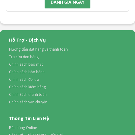
ĐÁNH GIÁ NGAY
Hỗ Trợ - Dịch Vụ
Hướng dẫn đặt hàng và thanh toán
Tra cứu đơn hàng
Chính sách bảo mật
Chính sách bảo hành
Chính sách đổi trả
Chính sách kiểm hàng
Chính Sách thanh toán
Chính sách vận chuyển
Thông Tin Liên Hệ
Bán hàng Online