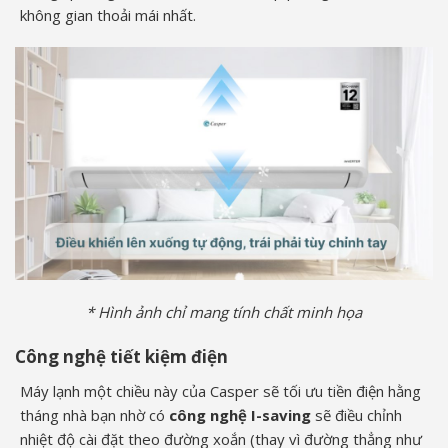
không gian thoải mái nhất.
* Hình ảnh chỉ mang tính chất minh họa
Công nghệ tiết kiệm điện
Máy lạnh một chiều này của Casper sẽ tối ưu tiền điện hằng
tháng nhà bạn nhờ có
công nghệ I-saving
sẽ điều chỉnh
nhiệt độ cài đặt theo đường xoắn (thay vì đường thẳng như