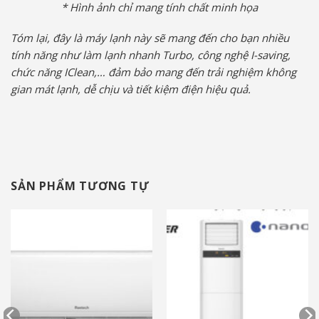
* Hình ảnh chỉ mang tính chất minh họa
Tóm lại, đây là máy lạnh này sẽ mang đến cho bạn nhiều
tính năng như làm lạnh nhanh Turbo, công nghệ I-saving,
chức năng IClean,… đảm bảo mang đến trải nghiệm không
gian mát lạnh, dễ chịu và tiết kiệm điện hiệu quả.
SẢN PHẨM TƯƠNG TỰ