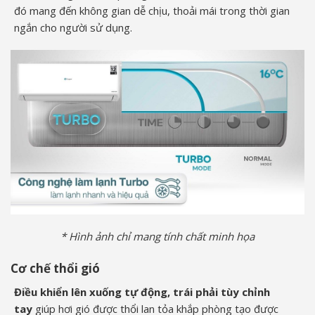
đó mang đến không gian dễ chịu, thoải mái trong thời gian
ngắn cho người sử dụng.
* Hình ảnh chỉ mang tính chất minh họa
Cơ chế thổi gió
Điều khiển lên xuống tự động, trái phải tùy chỉnh
tay
giúp hơi gió được thổi lan tỏa khắp phòng tạo được