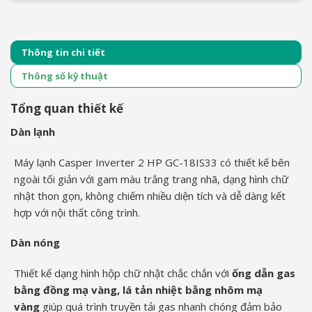
Thông tin chi tiết
Thông số kỹ thuật
Tổng quan thiết kế
Dàn lạnh
Máy lạnh Casper Inverter 2 HP GC-18IS33 có thiết kế bên
ngoài tối giản với gam màu trắng trang nhã, dạng hình chữ
nhật thon gọn, không chiếm nhiều diện tích và dễ dàng kết
hợp với nội thất công trình.
Dàn nóng
Thiết kế dạng hình hộp chữ nhật chắc chắn với
ống dẫn gas
bằng đồng mạ vàng, lá tản nhiệt bằng nhôm mạ
vàng
giúp quá trình truyền tải gas nhanh chóng đảm bảo