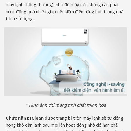
máy lạnh thông thường), nhờ đó máy nén không cần phải
hoạt động quá nhiều giúp tiết kiệm điện năng hơn trong quá
trình sử dụng.
* Hình ảnh chỉ mang tính chất minh họa
Chức năng IClean
được trang bị trên máy lạnh sẽ tự động
hong khô dàn lạnh sau mỗi lần hoạt động nhờ đó hạn chế