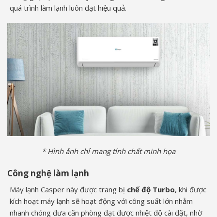
quá trình làm lạnh luôn đạt hiệu quả.
* Hình ảnh chỉ mang tính chất minh họa
Công nghệ làm lạnh
Máy lạnh Casper này được trang bị
chế độ Turbo
, khi được
kích hoạt máy lạnh sẽ hoạt động với công suất lớn nhằm
nhanh chóng đưa căn phòng đạt được nhiệt độ cài đặt, nhờ