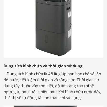
Dung tích bình chứa và thời gian sử dụng
– Dung tích bình chứa là 4.8 lít giúp bạn hạn chế số lần
đổ nước, tiết kiệm thời gian và công sức. Thời gian sử
dụng tùy thuộc vào thời tiết, độ ẩm càng cao thì sẽ
ngưng tụ hơi nước nhiều hơn. Khi bình chứa nước đầy,
thiết bị sẽ tự động tắt, an toàn khi sử dụng.