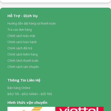
Hỗ Trợ - Dịch Vụ
Hướng dẫn đặt hàng và thanh toán
Tra cứu đơn hàng
Chính sách bảo mật
Chính sách bảo hành
Chính sách đổi trả
Chính sách kiểm hàng
Chính Sách thanh toán
Chính sách vận chuyển
Thông Tin Liên Hệ
Bán hàng Online
BẢO TRÌ – BẢO HÀNH – ĐỔI TRẢ
Hình thức vận chuyển