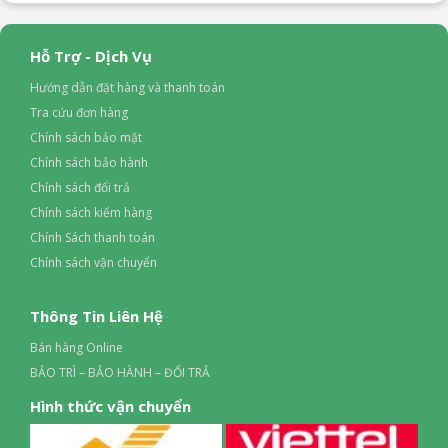
Hỗ Trợ - Dịch Vụ
Hướng dẫn đặt hàng và thanh toán
Tra cứu đơn hàng
Chính sách bảo mật
Chính sách bảo hành
Chính sách đổi trả
Chính sách kiểm hàng
Chính Sách thanh toán
Chính sách vận chuyển
Thông Tin Liên Hệ
Bán hàng Online
BẢO TRÌ – BẢO HÀNH – ĐỔI TRẢ
Hình thức vận chuyển