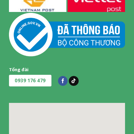
Tổng đài
0939 176 479