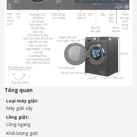
Tổng quan
Loại máy giặt:
Máy giặt sấy
Lồng giặt:
Lồng ngang
Khối lượng giặt: