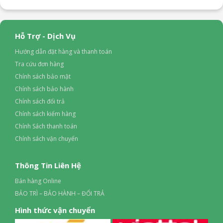
Hỗ Trợ - Dịch Vụ
Hướng dẫn đặt hàng và thanh toán
Tra cứu đơn hàng
Chính sách bảo mật
Chính sách bảo hành
Chính sách đổi trả
Chính sách kiểm hàng
Chính Sách thanh toán
Chính sách vận chuyển
Thông Tin Liên Hệ
Bán hàng Online
BẢO TRÌ – BẢO HÀNH – ĐỔI TRẢ
Hình thức vận chuyển