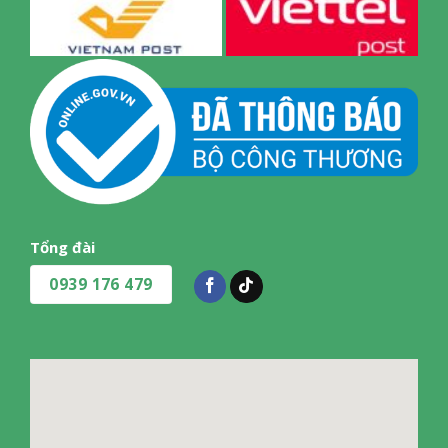
Tổng đài
0939 176 479