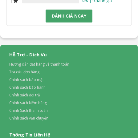
1
0%
| 0 đánh giá
ĐÁNH GIÁ NGAY
Hỗ Trợ - Dịch Vụ
Hướng dẫn đặt hàng và thanh toán
Tra cứu đơn hàng
Chính sách bảo mật
Chính sách bảo hành
Chính sách đổi trả
Chính sách kiểm hàng
Chính Sách thanh toán
Chính sách vận chuyển
Thông Tin Liên Hệ