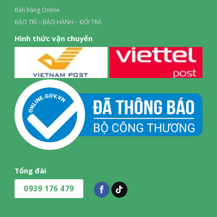
Bán hàng Online
BẢO TRÌ – BẢO HÀNH – ĐỔI TRẢ
Hình thức vận chuyển
Tổng đài
0939 176 479