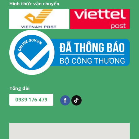
Hình thức vận chuyển
Tổng đài
0939 176 479