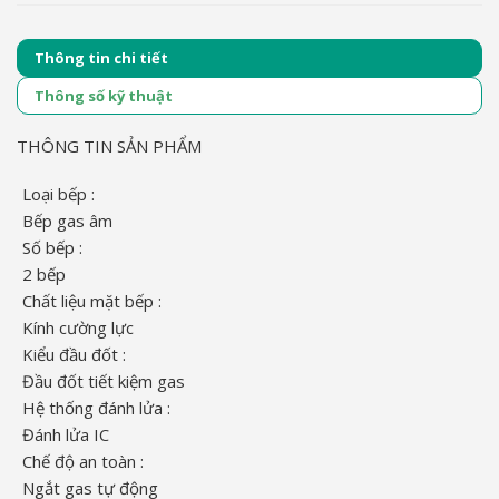
Thông tin chi tiết
Thông số kỹ thuật
THÔNG TIN SẢN PHẨM
Loại bếp :
Bếp gas âm
Số bếp :
2 bếp
Chất liệu mặt bếp :
Kính cường lực
Kiểu đầu đốt :
Đầu đốt tiết kiệm gas
Hệ thống đánh lửa :
Đánh lửa IC
Chế độ an toàn :
Ngắt gas tự động