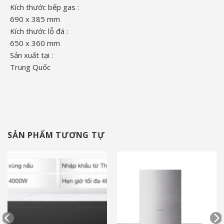
Kích thước bếp gas :
690 x 385 mm
Kích thước lỗ đá :
650 x 360 mm
Sản xuất tại :
Trung Quốc
SẢN PHẨM TƯƠNG TỰ