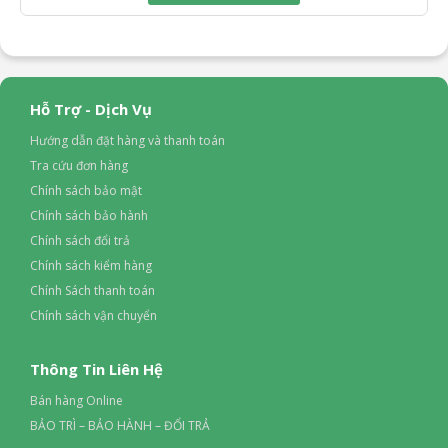
Hỗ Trợ - Dịch Vụ
Hướng dẫn đặt hàng và thanh toán
Tra cứu đơn hàng
Chính sách bảo mật
Chính sách bảo hành
Chính sách đổi trả
Chính sách kiểm hàng
Chính Sách thanh toán
Chính sách vận chuyển
Thông Tin Liên Hệ
Bán hàng Online
BẢO TRÌ – BẢO HÀNH – ĐỔI TRẢ