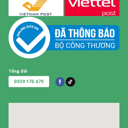
Tổng đài
0939 176 479