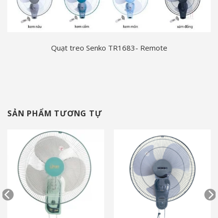
Quạt treo Senko TR1683- Remote
SẢN PHẨM TƯƠNG TỰ