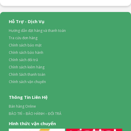
Hỗ Trợ - Dịch Vụ
Hướng dẫn đặt hàng và thanh toán
Tra cứu đơn hàng
Chính sách bảo mật
Chính sách bảo hành
Chính sách đổi trả
Chính sách kiểm hàng
Chính Sách thanh toán
Chính sách vận chuyển
Thông Tin Liên Hệ
Bán hàng Online
BẢO TRÌ – BẢO HÀNH – ĐỔI TRẢ
Hình thức vận chuyển