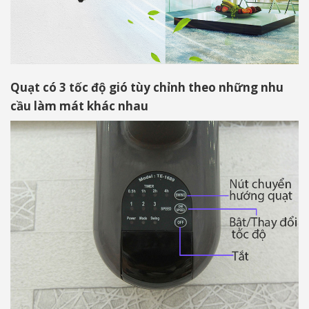
Quạt có 3 tốc độ gió tùy chỉnh theo những nhu
cầu làm mát khác nhau