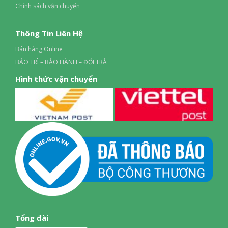
Chính sách vận chuyển
Thông Tin Liên Hệ
Bán hàng Online
BẢO TRÌ – BẢO HÀNH – ĐỔI TRẢ
Hình thức vận chuyển
Tổng đài