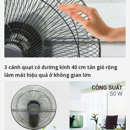
3 cánh quạt có đường kính 40 cm tản gió rộng
làm mát hiệu quả ở không gian lớn