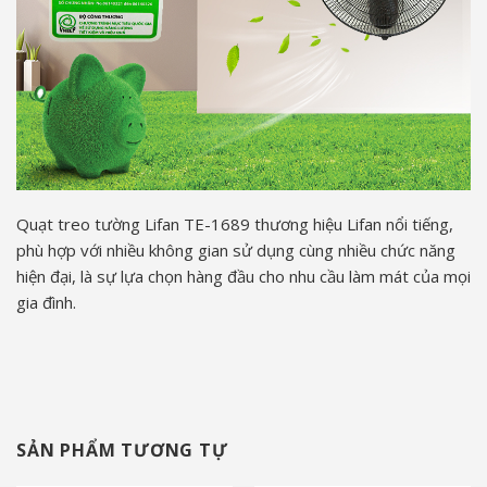
Quạt treo tường Lifan TE-1689 thương hiệu Lifan nổi tiếng,
phù hợp với nhiều không gian sử dụng cùng nhiều chức năng
hiện đại, là sự lựa chọn hàng đầu cho nhu cầu làm mát của mọi
gia đình.
SẢN PHẨM TƯƠNG TỰ