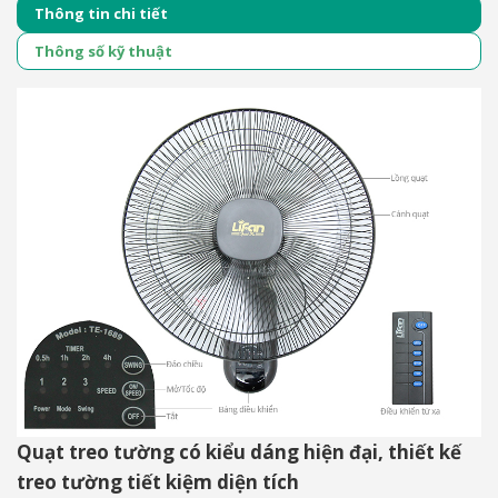
Thông tin chi tiết
Thông số kỹ thuật
Quạt treo tường có kiểu dáng hiện đại, thiết kế
treo tường tiết kiệm diện tích