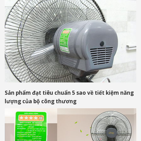
Sản phẩm đạt tiêu chuẩn 5 sao về tiết kiệm năng
lượng của bộ công thương