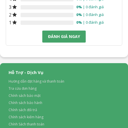
3
0%
| 0 đánh giá
2
0%
| 0 đánh giá
1
0%
| 0 đánh giá
ĐÁNH GIÁ NGAY
Hỗ Trợ - Dịch Vụ
Hướng dẫn đặt hàng và thanh toán
Tra cứu đơn hàng
Chính sách bảo mật
Chính sách bảo hành
Chính sách đổi trả
Chính sách kiểm hàng
Chính Sách thanh toán