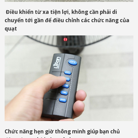
Điều khiển từ xa tiện lợi, không cần phải di
chuyển tới gần để điều chỉnh các chức năng của
quạt
Chức năng hẹn giờ thông minh giúp bạn chủ