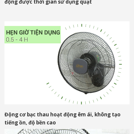
động được thời gian sử dụng quạt
Động cơ bạc thau hoạt động êm ái, không tạo
tiếng ồn, độ bền cao