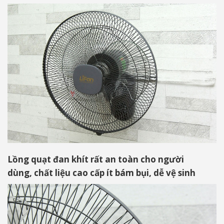
Lồng quạt đan khít rất an toàn cho người
dùng, chất liệu cao cấp ít bám bụi, dễ vệ sinh