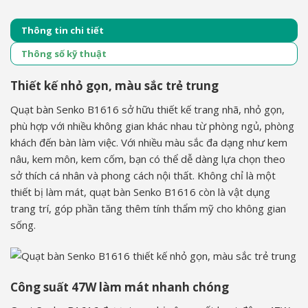
Thông tin chi tiết
Thông số kỹ thuật
Thiết kế nhỏ gọn, màu sắc trẻ trung
Quạt bàn Senko B1616 sở hữu thiết kế trang nhã, nhỏ gọn,
phù hợp với nhiều không gian khác nhau từ phòng ngủ, phòng
khách đến bàn làm việc. Với nhiều màu sắc đa dạng như kem
nâu, kem môn, kem cốm, bạn có thể dễ dàng lựa chọn theo
sở thích cá nhân và phong cách nội thất. Không chỉ là một
thiết bị làm mát, quạt bàn Senko B1616 còn là vật dụng
trang trí, góp phần tăng thêm tính thẩm mỹ cho không gian
sống.
Công suất 47W làm mát nhanh chóng