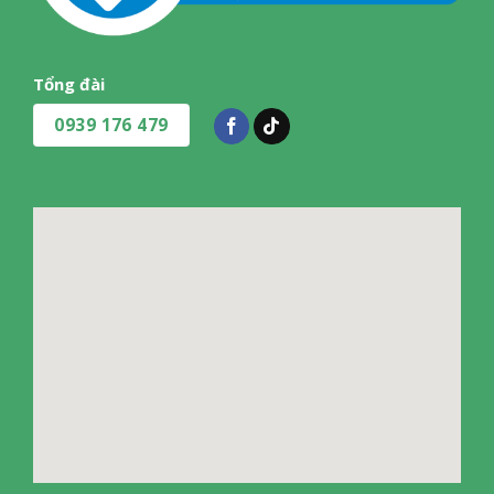
Tổng đài
0939 176 479