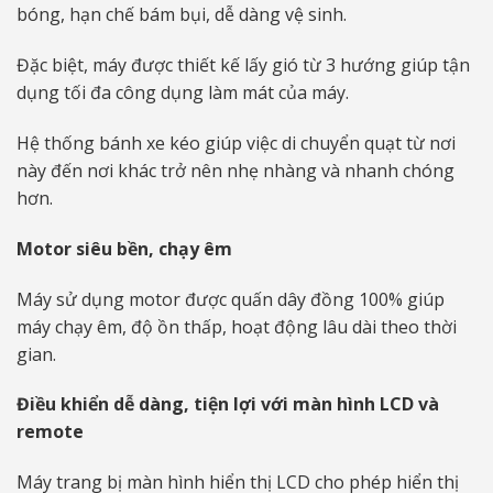
bóng, hạn chế bám bụi, dễ dàng vệ sinh.
Đặc biệt, máy được thiết kế lấy gió từ 3 hướng giúp tận
dụng tối đa công dụng làm mát của máy.
Hệ thống bánh xe kéo giúp việc di chuyển quạt từ nơi
này đến nơi khác trở nên nhẹ nhàng và nhanh chóng
hơn.
Motor siêu bền, chạy êm
Máy sử dụng motor được quấn dây đồng 100% giúp
máy chạy êm, độ ồn thấp, hoạt động lâu dài theo thời
gian.
Điều khiển dễ dàng, tiện lợi với màn hình LCD và
remote
Máy trang bị màn hình hiển thị LCD cho phép hiển thị