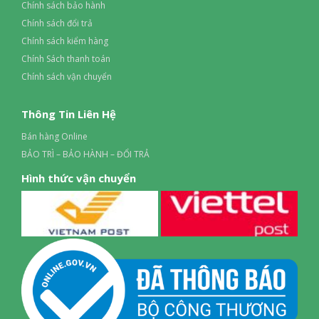
Chính sách bảo hành
Chính sách đổi trả
Chính sách kiểm hàng
Chính Sách thanh toán
Chính sách vận chuyển
Thông Tin Liên Hệ
Bán hàng Online
BẢO TRÌ – BẢO HÀNH – ĐỔI TRẢ
Hình thức vận chuyển