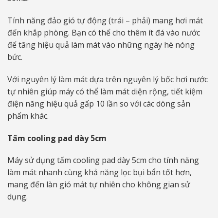
Tính năng đảo gió tự động (trái – phải) mang hơi mát
đến khắp phòng. Bạn có thể cho thêm ít đá vào nước
để tăng hiệu quả làm mát vào những ngày hè nóng
bức.
Với nguyên lý làm mát dựa trên nguyên lý bốc hơi nước
tự nhiên giúp máy có thể làm mát diện rộng, tiết kiệm
điện năng hiệu quả gấp 10 lần so với các dòng sản
phẩm khác.
Tấm cooling pad dày 5cm
Máy sử dụng tấm cooling pad dày 5cm cho tính năng
làm mát nhanh cùng khả năng lọc bụi bẩn tốt hơn,
mang đến làn gió mát tự nhiên cho không gian sử
dụng.