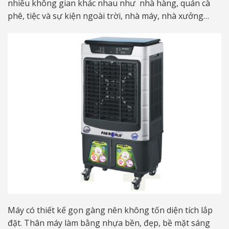
nhiều không gian khác nhau như nhà hàng, quán cà
phê, tiệc và sự kiện ngoài trời, nhà máy, nhà xưởng…
Máy có thiết kế gọn gàng nên không tốn diện tích lắp
đặt. Thân máy làm bằng nhựa bền, đẹp, bề mặt sáng