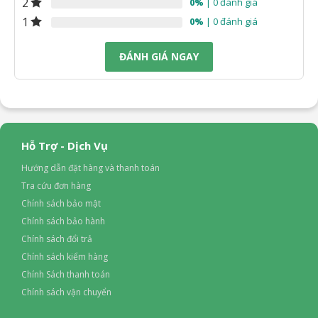
2
0%
| 0 đánh giá
1
0%
| 0 đánh giá
ĐÁNH GIÁ NGAY
Hỗ Trợ - Dịch Vụ
Hướng dẫn đặt hàng và thanh toán
Tra cứu đơn hàng
Chính sách bảo mật
Chính sách bảo hành
Chính sách đổi trả
Chính sách kiểm hàng
Chính Sách thanh toán
Chính sách vận chuyển