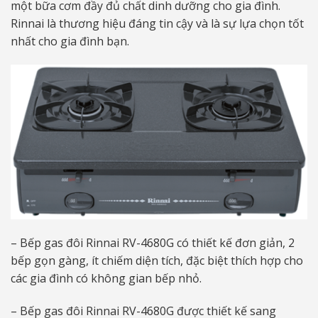
một bữa cơm đầy đủ chất dinh dưỡng cho gia đình.
Rinnai là thương hiệu đáng tin cậy và là sự lựa chọn tốt
nhất cho gia đình bạn.
– Bếp gas đôi Rinnai RV-4680G có thiết kế đơn giản, 2
bếp gọn gàng, ít chiếm diện tích, đặc biệt thích hợp cho
các gia đình có không gian bếp nhỏ.
– Bếp gas đôi Rinnai RV-4680G được thiết kế sang