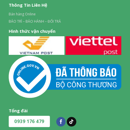
Thông Tin Liên Hệ
Bán hàng Online
BẢO TRÌ – BẢO HÀNH – ĐỔI TRẢ
Hình thức vận chuyển
Tổng đài
0939 176 479