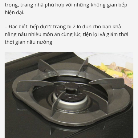
trọng, trang nhã phù hợp với những không gian bếp
hiện đại.
– Đặc biệt, bếp được trang bị 2 lò đun cho bạn khả
năng nấu nhiều món ăn cùng lúc, tiện lợi và giảm thời
thời gian nấu nướng