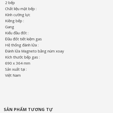
2 bếp
Chất liệu mặt bếp :
Kính cường lực
Kiềng bếp :
Gang
Kiểu đầu đốt :
Đầu đốt tiết kiệm gas
Hệ thống đánh lửa :
Đánh lửa Magneto bằng núm xoay
Kích thước bếp gas :
690 x 364 mm
Sản xuất tại :
Việt Nam
SẢN PHẨM TƯƠNG TỰ