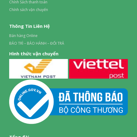
Chính Sách thanh toán
Chính sách vận chuyển
Thông Tin Liên Hệ
Bán hàng Online
BẢO TRÌ – BẢO HÀNH – ĐỔI TRẢ
Hình thức vận chuyển