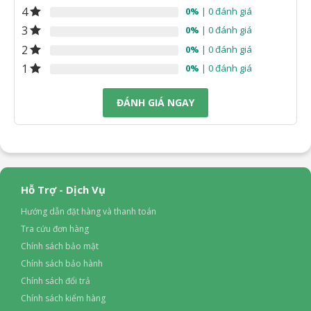
4
0%
| 0 đánh giá
3
0%
| 0 đánh giá
2
0%
| 0 đánh giá
1
0%
| 0 đánh giá
ĐÁNH GIÁ NGAY
Hỗ Trợ - Dịch Vụ
Hướng dẫn đặt hàng và thanh toán
Tra cứu đơn hàng
Chính sách bảo mật
Chính sách bảo hành
Chính sách đổi trả
Chính sách kiểm hàng